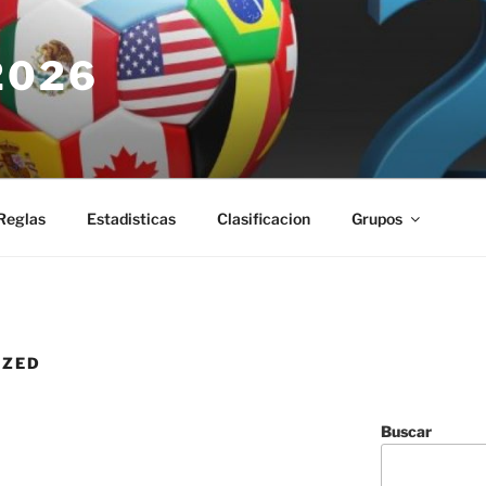
2026
Reglas
Estadisticas
Clasificacion
Grupos
IZED
Buscar