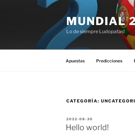
Saltar
al
MUNDIAL 
contenido
Lo de siempre Ludopatas!
Apuestas
Predicciones
CATEGORÍA:
UNCATEGOR
PUBLICADO
2022-08-30
EL
Hello world!